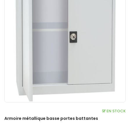
EN STOCK
Armoire métallique basse portes battantes