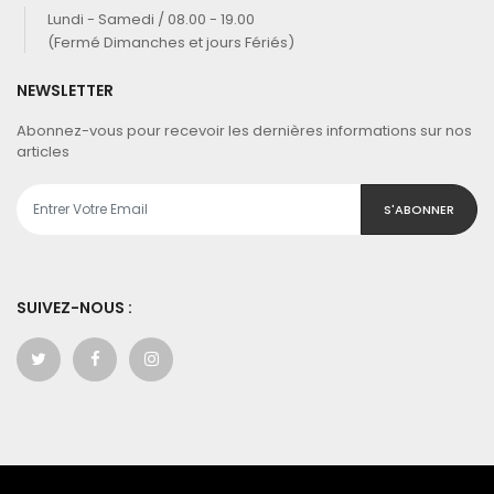
Lundi - Samedi / 08.00 - 19.00
(Fermé Dimanches et jours Fériés)
NEWSLETTER
Abonnez-vous pour recevoir les dernières informations sur nos
articles
S'ABONNER
SUIVEZ-NOUS :