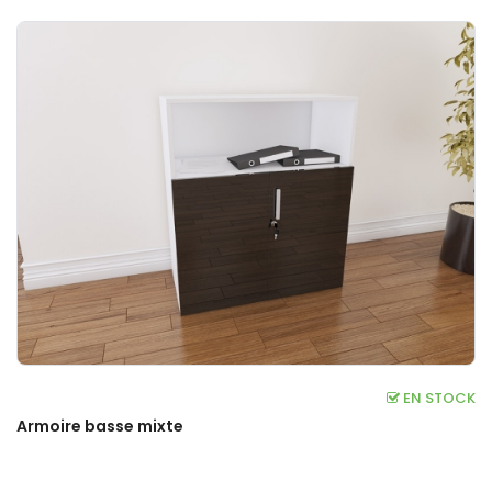
EN STOCK
Armoire basse mixte