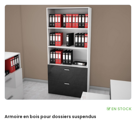
EN STOCK
Armoire en bois pour dossiers suspendus