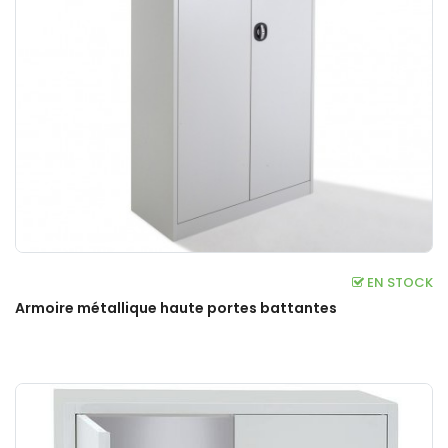
EN STOCK
Armoire métallique haute portes battantes