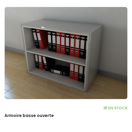
EN STOCK
Armoire basse ouverte