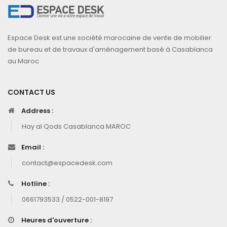
Espace Desk est une société marocaine de vente de mobilier
de bureau et de travaux d'aménagement basé à Casablanca
au Maroc
CONTACT US
Address :
Hay al Qods Casablanca MAROC
Email :
contact@espacedesk.com
Hotline :
0661793533 / 0522-001-8197
Heures d'ouverture :