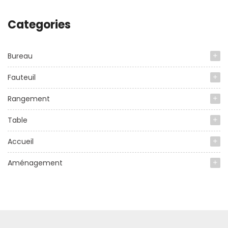
Categories
Bureau
Fauteuil
Rangement
Table
Accueil
Aménagement