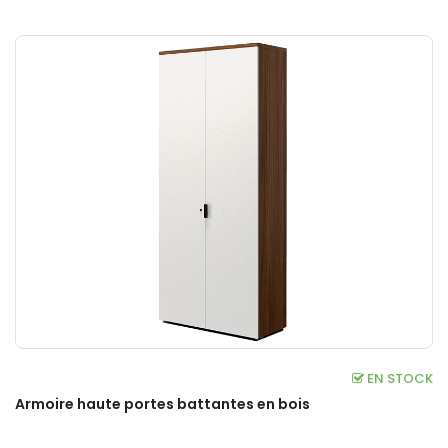
EN STOCK
Armoire haute portes battantes en bois