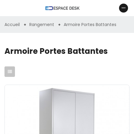
Accueil
Rangement
Armoire Portes Battantes
Armoire Portes Battantes