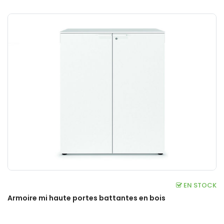
EN STOCK
Armoire mi haute portes battantes en bois