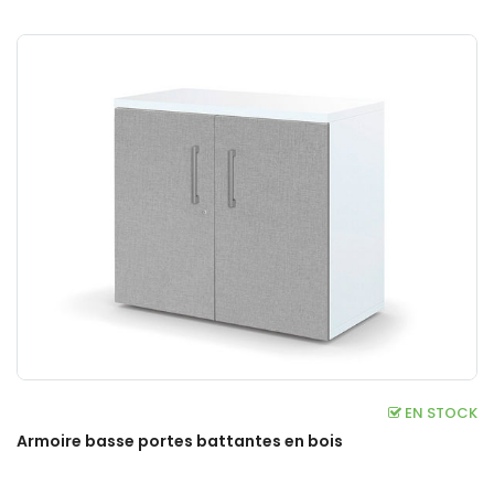
EN STOCK
Armoire basse portes battantes en bois