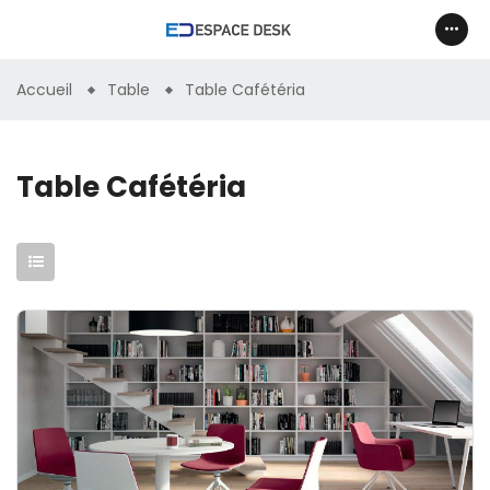
Accueil
Table
Table Cafétéria
Table Cafétéria