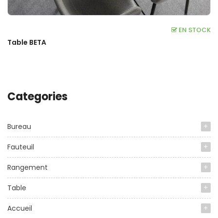
EN STOCK
Table BETA
Categories
Bureau
Fauteuil
Rangement
Table
Accueil