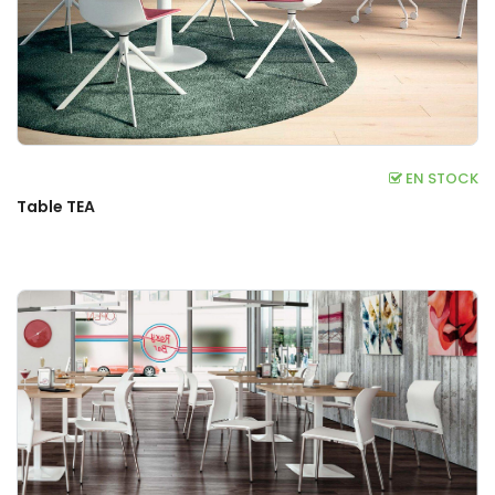
EN STOCK
Table TEA