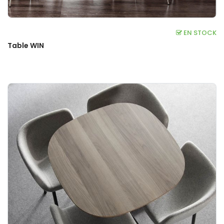
EN STOCK
Table WIN