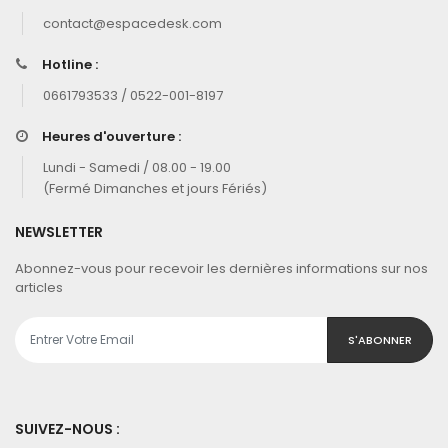
contact@espacedesk.com
Hotline :
0661793533 / 0522-001-8197
Heures d'ouverture :
Lundi - Samedi / 08.00 - 19.00
(Fermé Dimanches et jours Fériés)
NEWSLETTER
Abonnez-vous pour recevoir les dernières informations sur nos
articles
S'ABONNER
SUIVEZ-NOUS :