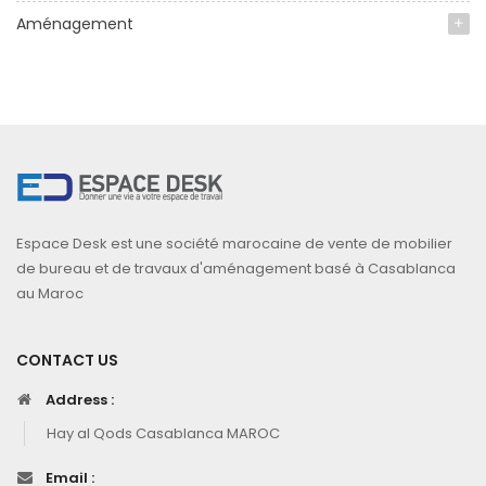
Aménagement
Espace Desk est une société marocaine de vente de mobilier
de bureau et de travaux d'aménagement basé à Casablanca
au Maroc
CONTACT US
Address :
Hay al Qods Casablanca MAROC
Email :