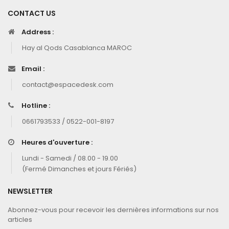
CONTACT US
Address :
Hay al Qods Casablanca MAROC
Email :
contact@espacedesk.com
Hotline :
0661793533 / 0522-001-8197
Heures d'ouverture :
Lundi - Samedi / 08.00 - 19.00
(Fermé Dimanches et jours Fériés)
NEWSLETTER
Abonnez-vous pour recevoir les dernières informations sur nos
articles