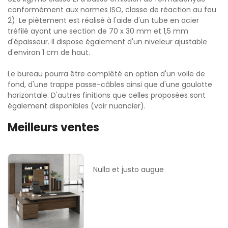
conformément aux normes ISO, classe de réaction au feu
2). Le piètement est réalisé à l'aide d'un tube en acier
tréfilé ayant une section de 70 x 30 mm et 1,5 mm
d'épaisseur. Il dispose également d'un niveleur ajustable
d'environ 1 cm de haut.
Le bureau pourra être complété en option d'un voile de
fond, d'une trappe passe-câbles ainsi que d'une goulotte
horizontale. D'autres finitions que celles proposées sont
également disponibles (voir nuancier).
Meilleurs ventes
Nulla et justo augue