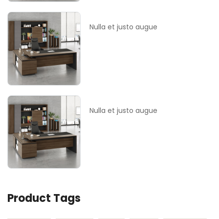
Nulla et justo augue
Nulla et justo augue
Product Tags