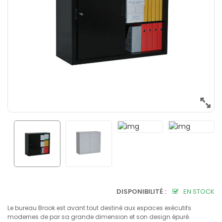
DISPONIBILITÉ :
EN STOCK
Le bureau Brook est avant tout destiné aux espaces exécutifs
modernes de par sa grande dimension et son design épuré.