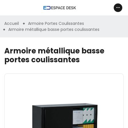
Accueil
Armoire Portes Coulissantes
Armoire métallique basse portes coulissantes
Armoire métallique basse
portes coulissantes