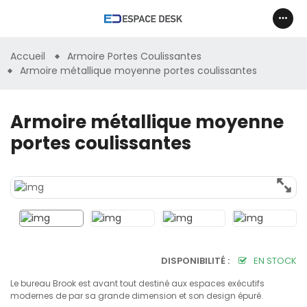
Accueil
Armoire Portes Coulissantes
Armoire métallique moyenne portes coulissantes
Armoire métallique moyenne
portes coulissantes
DISPONIBILITÉ :
EN STOCK
Le bureau Brook est avant tout destiné aux espaces exécutifs
modernes de par sa grande dimension et son design épuré.