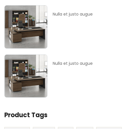
Nulla et justo augue
Nulla et justo augue
Product Tags