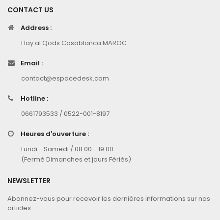
CONTACT US
Address :
Hay al Qods Casablanca MAROC
Email :
contact@espacedesk.com
Hotline :
0661793533 / 0522-001-8197
Heures d'ouverture :
Lundi - Samedi / 08.00 - 19.00
(Fermé Dimanches et jours Fériés)
NEWSLETTER
Abonnez-vous pour recevoir les dernières informations sur nos
articles