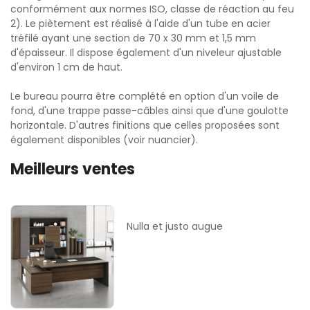
conformément aux normes ISO, classe de réaction au feu
2). Le piètement est réalisé à l'aide d'un tube en acier
tréfilé ayant une section de 70 x 30 mm et 1,5 mm
d'épaisseur. Il dispose également d'un niveleur ajustable
d'environ 1 cm de haut.
Le bureau pourra être complété en option d'un voile de
fond, d'une trappe passe-câbles ainsi que d'une goulotte
horizontale. D'autres finitions que celles proposées sont
également disponibles (voir nuancier).
Meilleurs ventes
Nulla et justo augue