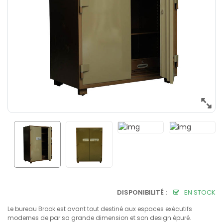
DISPONIBILITÉ :
EN STOCK
Le bureau Brook est avant tout destiné aux espaces exécutifs
modernes de par sa grande dimension et son design épuré.