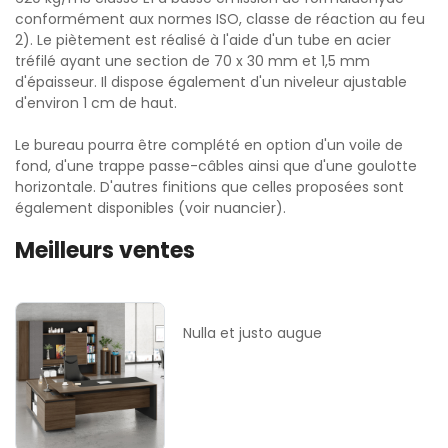
conformément aux normes ISO, classe de réaction au feu
2). Le piètement est réalisé à l'aide d'un tube en acier
tréfilé ayant une section de 70 x 30 mm et 1,5 mm
d'épaisseur. Il dispose également d'un niveleur ajustable
d'environ 1 cm de haut.
Le bureau pourra être complété en option d'un voile de
fond, d'une trappe passe-câbles ainsi que d'une goulotte
horizontale. D'autres finitions que celles proposées sont
également disponibles (voir nuancier).
Meilleurs ventes
Nulla et justo augue