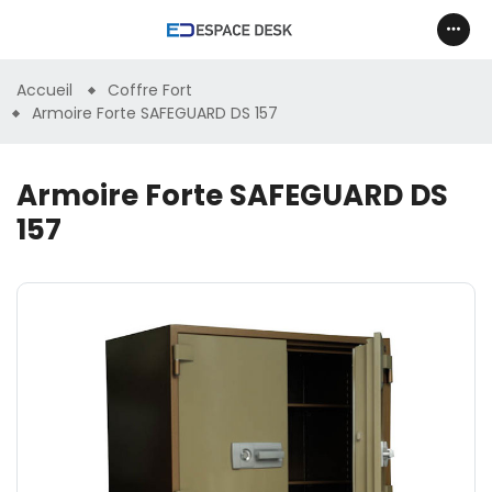
Accueil
Coffre Fort
Armoire Forte SAFEGUARD DS 157
Armoire Forte SAFEGUARD DS
157