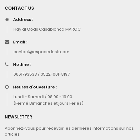
CONTACT US
Address :
Hay al Qods Casablanca MAROC
Email :
contact@espacedesk.com
Hotline :
0661793533 / 0522-001-8197
Heures d'ouverture :
Lundi - Samedi / 08.00 - 19.00
(Fermé Dimanches et jours Fériés)
NEWSLETTER
Abonnez-vous pour recevoir les dernières informations sur nos
articles