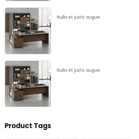
Nulla et justo augue
Nulla et justo augue
Product Tags