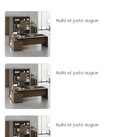
Nulla et justo augue
Nulla et justo augue
Nulla et justo augue