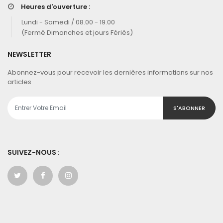
Heures d'ouverture :
Lundi - Samedi / 08.00 - 19.00
(Fermé Dimanches et jours Fériés)
NEWSLETTER
Abonnez-vous pour recevoir les dernières informations sur nos
articles
S'ABONNER
SUIVEZ-NOUS :