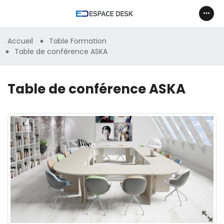
Accueil
Table Formation
Table de conférence ASKA
Table de conférence ASKA